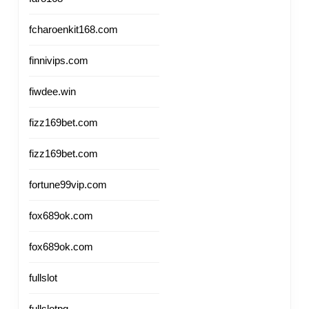
fcharoenkit168.com
finnivips.com
fiwdee.win
fizz169bet.com
fizz169bet.com
fortune99vip.com
fox689ok.com
fox689ok.com
fullslot
fullslotpg