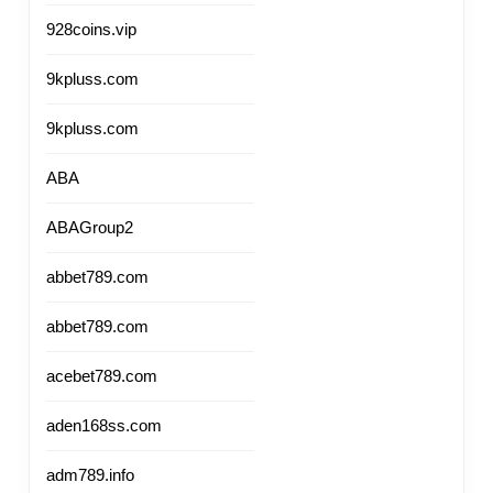
928coins.vip
9kpluss.com
9kpluss.com
ABA
ABAGroup2
abbet789.com
abbet789.com
acebet789.com
aden168ss.com
adm789.info