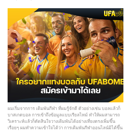
ผมเริ่มจากการ เดิมพันกีฬา ที่ผมรู้จักดี ตัวอย่างเช่น บอลแล้วก็
บาสเกตบอล การเข้าถึงข้อมูลแบบเรียลไทม์ ทำให้ผมสามารถ
วิเคราะห์แล้วก็ตัดสินใจวางเดิมพันได้อย่างเที่ยงตรงเพิ่มขึ้น
เรื่อยๆ ผมทำความเข้าใจได้ว่า การเดิมพันกีฬาออนไลน์มิได้ขึ้น