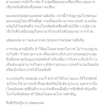
ตามเหตุการณ์จริง เช่น ถ้ากลุ่มที่คุณชอบเสียเปรียบ คุณอาจ
เลือกพนันอีกฝั่งเพื่อลดความเสี่ยง
ผมเคยพนันฟุตบอลสดผ่านมือถือ เวลานี้กำลังดูกลุ่มโปรดของ
ผมเล่นอยู่ในนาทีในที่สุด รวมทั้งผมก็สามารถแปลงจำนวนเงิน
พนันได้โดยทันทีจากจอโทรศัพท์เคลื่อนที่ มันให้ความรู้ความ
เข้าใจสึกเหมือนอยู่ในสนามจริงๆแต่ไม่ต้องออกมาจากบ้าน
ufabombx ความสะดวกสบายของการพนันผ่านมือถือ
การเล่น ผ่านมือถือ ทำให้ผมไม่พลาดทุกโอกาส ไม่ว่าจะอยู่บน
รถไฟฟ้า ร้านขายกาแฟ หรือแม้กระทั่งระหว่างรอคอยประชุม
มือถือกลายเป็นอุปกรณ์หลักสำหรับเพื่อการวิเคราะห์แล้วก็วาง
เดิมพัน ผมสามารถวิเคราะห์อัตราต่อรอง แปลงจำนวนเงินพนัน
หรือเบิกเงินรางวัลได้โดยทันที
ระบบรองรับ Android และก็ iOS ทำให้ไม่ว่าผมจะใช้โทรศัพท์
รุ่นไหน ก็สามารถเข้าถึงทุกฟังก์ชันได้เต็มรูปแบบ นอกจากนั้น
เว็บพนันหลายที่ยังมีระบบแจ้งเตือนเมื่อมีการชิงชัยสำคัญหรือ
โปรโมชั่นพิเศษ ทำให้ผมไม่คลาดโอกาสสำคัญ
สิ่งที่เรียนรู้จาก ufabombx