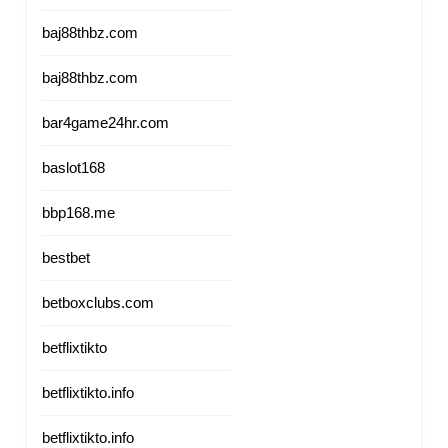
baj88thbz.com
baj88thbz.com
bar4game24hr.com
baslot168
bbp168.me
bestbet
betboxclubs.com
betflixtikto
betflixtikto.info
betflixtikto.info