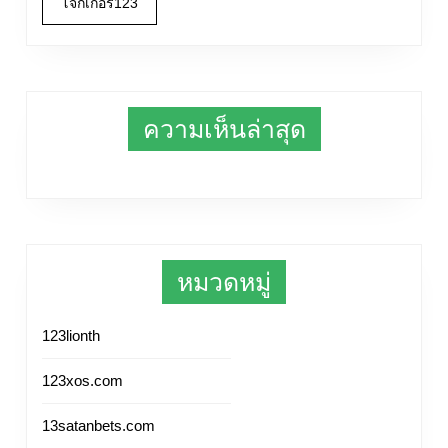
โจ๊กเกอร์123
ความเห็นล่าสุด
หมวดหมู่
123lionth
123xos.com
13satanbets.com