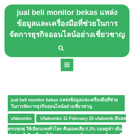
Skip
jual beli monitor bekas แหล่ง
to
content
ข้อมูลและเครื่องมือที่ช่วยในการ
Skip
จัดการธุรกิจออนไลน์อย่างเชี่ยวชาญ
to
content
Open
Button
jual beli monitor bekas แหล่งข้อมูลและเครื่องมือที่ช่วย
ในการจัดการธุรกิจออนไลน์อย่างเชี่ยวชาญ
ufabombx
Ufabombx 11 February 25 ufabomb มีบอล
ครบทุกคู่ ให้เลือกแทงทั่วโลก คืนยอดเสีย 0.3% บอลยูฟ่า เดิม