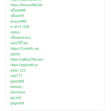
https://bonus888.life
สล็อต888
สล็อต99
pussy888
บาคาร่า168
slotxo
สล็อตทดลอง
หนังโป๊ไทย
https://1xbetth.vip
pgslot
https://allbet24hr.win
https://pgslotth.io
joker 123
slot777
pgslot88
betway
jokerasia
pg slot
gogoslot