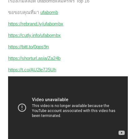
เรื่องเกมสล็อต ufabombxสมัครฟรี Top 16
ขอขอบคุณที่มา
ufabomb
https://rebrand.ly/ufabombx
https://cutly.info/ufabombx
https://bitt.to/0qps9n
https://shorturl.asia/Za24b
https://t.co/AU2le7J5Uh