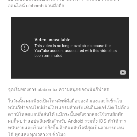
ออนไลน์ ufabomb ผ่านมือถือ
จุดเริ่มของการ ufabombx ความสนุกของพนันกีฬาสด
ในวันนั้น ผมเพียงเปิดโทรศัพท์มือถือของตัวเองและก็เข้าเว็บ
พนันกีฬาออนไลน์ผ่านโปรแกรมสำหรับเล่นอินเตอร์เน็ต ไม่ต้อง
ดาวน์โหลดแอปก็เล่นได้ แม้กระนั้นหลังจากลองใช้งานสักพัก
ผมก็พบว่าแอปพลิเคชันสำหรับ Android รวมทั้ง iOS ทำให้การ
พนันง่ายและเร็วมากยิ่งขึ้น สิ่งที่ผมจับใจที่สุดเป็นสามารถเล่น
ได้ ทุกแห่ง ทุกเวลา 24 ชั่วโมง