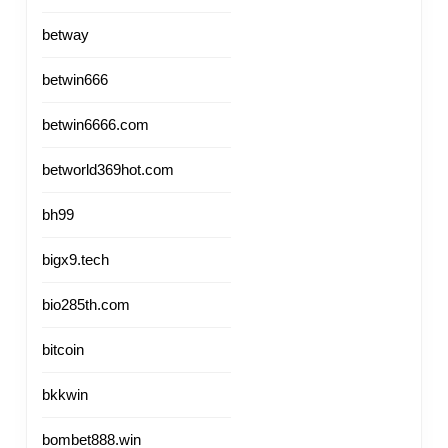
betway
betwin666
betwin6666.com
betworld369hot.com
bh99
bigx9.tech
bio285th.com
bitcoin
bkkwin
bombet888.win