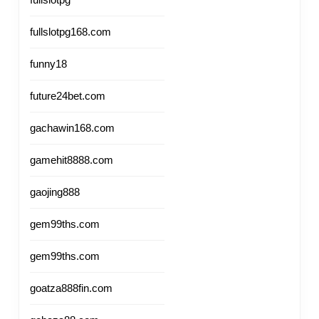
fullslotpg168.com
funny18
future24bet.com
gachawin168.com
gamehit8888.com
gaojing888
gem99ths.com
gem99ths.com
goatza888fin.com