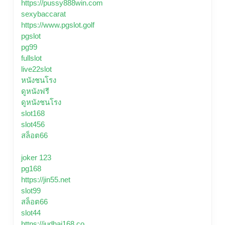
https://pussy888win.com
sexybaccarat
https://www.pgslot.golf
pgslot
pg99
fullslot
live22slot
หนังชนโรง
ดูหนังฟรี
ดูหนังชนโรง
slot168
slot456
สล็อต66
joker 123
pg168
https://jin55.net
slot99
สล็อต66
slot44
https://judhai168.co