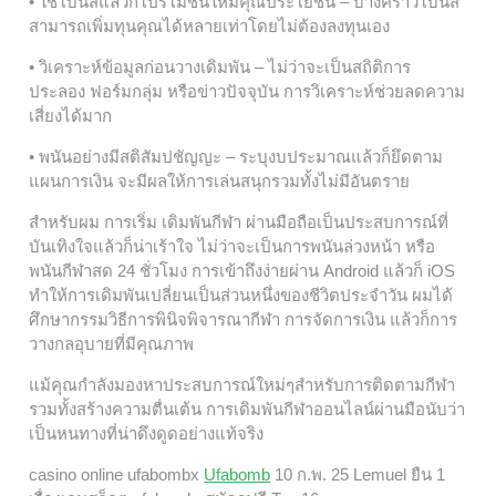
• ใช้โบนัสแล้วก็โปรโมชั่นให้มีคุณประโยชน์ – บางคราวโบนัส
สามารถเพิ่มทุนคุณได้หลายเท่าโดยไม่ต้องลงทุนเอง
• วิเคราะห์ข้อมูลก่อนวางเดิมพัน – ไม่ว่าจะเป็นสถิติการ
ประลอง ฟอร์มกลุ่ม หรือข่าวปัจจุบัน การวิเคราะห์ช่วยลดความ
เสี่ยงได้มาก
• พนันอย่างมีสติสัมปชัญญะ – ระบุงบประมาณแล้วก็ยึดตาม
แผนการเงิน จะมีผลให้การเล่นสนุกรวมทั้งไม่มีอันตราย
สำหรับผม การเริ่ม เดิมพันกีฬา ผ่านมือถือเป็นประสบการณ์ที่
บันเทิงใจแล้วก็น่าเร้าใจ ไม่ว่าจะเป็นการพนันล่วงหน้า หรือ
พนันกีฬาสด 24 ชั่วโมง การเข้าถึงง่ายผ่าน Android แล้วก็ iOS
ทำให้การเดิมพันเปลี่ยนเป็นส่วนหนึ่งของชีวิตประจำวัน ผมได้
ศึกษากรรมวิธีการพินิจพิจารณากีฬา การจัดการเงิน แล้วก็การ
วางกลอุบายที่มีคุณภาพ
แม้คุณกำลังมองหาประสบการณ์ใหม่ๆสำหรับการติดตามกีฬา
รวมทั้งสร้างความตื่นเต้น การเดิมพันกีฬาออนไลน์ผ่านมือนับว่า
เป็นหนทางที่น่าดึงดูดอย่างแท้จริง
casino online ufabombx
Ufabomb
10 ก.พ. 25 Lemuel ยืน 1