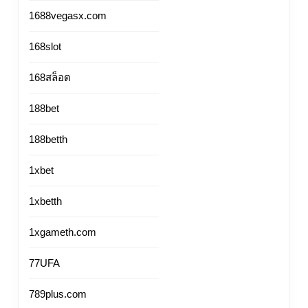
1688vegasx.com
168slot
168สล็อต
188bet
188betth
1xbet
1xbetth
1xgameth.com
77UFA
789plus.com