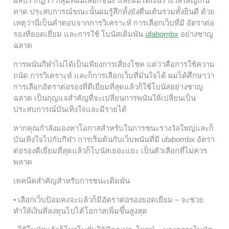
ผลปรากฏว่า กลุ่มที่ผมเลือกชนะ และผมได้เงินรางวัลใหญ่เกิน
คาด ประสบการณ์ขณะนั้นผมรู้สึกทั้งยังตื่นเต้นรวมทั้งยินดี ด้วย
เหตุว่านี่เป็นคำตอบจากการวิเคราะห์ การเลือกเว็บที่มี อัตราต่อ
รองที่ยอดเยี่ยม และการใช้ โบนัสเดิมพัน
ufabombx
อย่างชาญ
ฉลาด
การพนันกีฬาไม่ได้เป็นเพียงการเสี่ยงโชค แต่ว่าคือการใช้ความ
ถนัด การวิเคราะห์ และก็การเลือกเว็บที่มั่นใจได้ ผมได้ศึกษาว่า
การเลือกอัตราต่อรองที่ดีเยี่ยมที่สุดแล้วก็ใช้โบนัสอย่างชาญ
ฉลาด เป็นกุญแจสำคัญที่จะเปลี่ยนการพนันให้เปลี่ยนเป็น
ประสบการณ์บันเทิงใจและมีรายได้
หากคุณกำลังมองหาโอกาสสำหรับในการชนะรางวัลใหญ่และก็
บันเทิงใจไปกับกีฬา การเริ่มต้นกับเว็บพนันที่มี ufabombx อัตรา
ต่อรองดีเยี่ยมที่สุดแล้วก็โบนัสเยอะแยะ เป็นตัวเลือกที่ไม่ควร
พลาด
เทคนิคสำคัญสำหรับการชนะเดิมพัน
• เลือกเว็บป้อมคงจะแล้วก็มีอัตราต่อรองยอดเยี่ยม – จะช่วย
ทำให้เงินที่ลงทุนไปได้โอกาสเพิ่มขึ้นสูงสุด