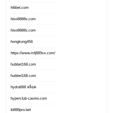
hi6bet.com
hiso8888s.com
hiso8888s.com
hongkong456
https://www.mfj889xx.com/
hubbet168.com
hubbet168.com
hydra888 สล็อต
hyperclub-casino.com
ib888pro.bet