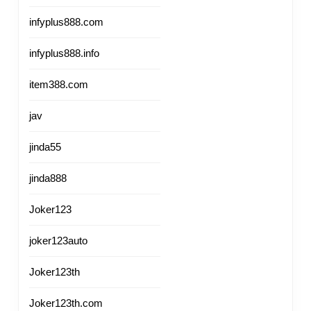
infyplus888.com
infyplus888.info
item388.com
jav
jinda55
jinda888
Joker123
joker123auto
Joker123th
Joker123th.com