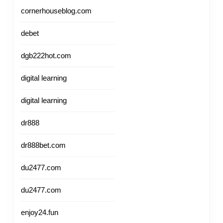
cornerhouseblog.com
debet
dgb222hot.com
digital learning
digital learning
dr888
dr888bet.com
du2477.com
du2477.com
enjoy24.fun