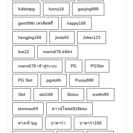
fullslotpg
funny18
gaojing888
gem99th เครดิตฟรี
happy168
hengjing168
jinda55
Joker123
live22
mario678 สมัคร
mario678 เข้าสู่ระบบ
PG
PGSlot
PG Slot
pgslotth
Pussy888
Slot
slot168
Slotxo
sretthi99
temmax69
ดาวน์โหลด918kiss
ทางเข้าpg
บาคาร่า
บาคาร่า168