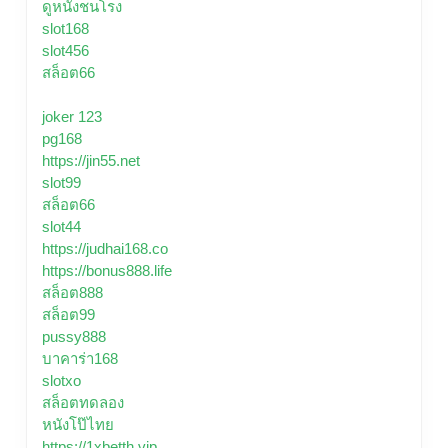
ดูหนังชนโรง
slot168
slot456
สล็อต66
joker 123
pg168
https://jin55.net
slot99
สล็อต66
slot44
https://judhai168.co
https://bonus888.life
สล็อต888
สล็อต99
pussy888
บาคาร่า168
slotxo
สล็อตทดลอง
หนังโป๊ไทย
https://1xbetth.vip