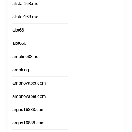
allstar168.me
allstar168.me
alot66
alot666
ambfine88.net
ambking
ambnovabet.com
ambnovabet.com
argus16888.com
argus16888.com