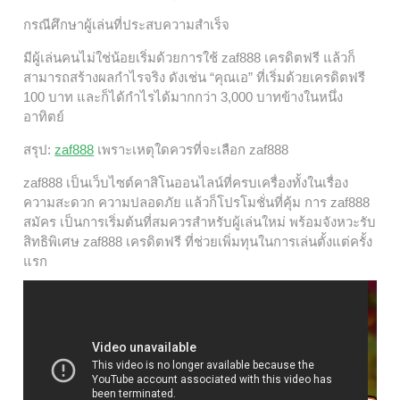
กรณีศึกษาผู้เล่นที่ประสบความสำเร็จ
มีผู้เล่นคนไม่ใช่น้อยเริ่มด้วยการใช้ zaf888 เครดิตฟรี แล้วก็
สามารถสร้างผลกำไรจริง ดังเช่น “คุณเอ” ที่เริ่มด้วยเครดิตฟรี
100 บาท และก็ได้กำไรได้มากกว่า 3,000 บาทข้างในหนึ่ง
อาทิตย์
สรุป:
zaf888
เพราะเหตุใดควรที่จะเลือก zaf888
zaf888 เป็นเว็บไซต์คาสิโนออนไลน์ที่ครบเครื่องทั้งในเรื่อง
ความสะดวก ความปลอดภัย แล้วก็โปรโมชั่นที่คุ้ม การ zaf888
สมัคร เป็นการเริ่มต้นที่สมควรสำหรับผู้เล่นใหม่ พร้อมจังหวะรับ
สิทธิพิเศษ zaf888 เครดิตฟรี ที่ช่วยเพิ่มทุนในการเล่นตั้งแต่ครั้ง
แรก