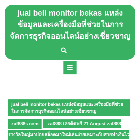
Skip
jual beli monitor bekas แหล่ง
to
content
ข้อมูลและเครื่องมือที่ช่วยในการ
Skip
จัดการธุรกิจออนไลน์อย่างเชี่ยวชาญ
to
content
Open
Button
jual beli monitor bekas แหล่งข้อมูลและเครื่องมือที่ช่วย
ในการจัดการธุรกิจออนไลน์อย่างเชี่ยวชาญ
zaf888s.com
zaf888 เครดิตฟรี 21 August zaf888
รางวัลใหญ่มาบ่อยสล็อตมาใหม่เล่นง่ายเหมาะกับสายทำเงินไว