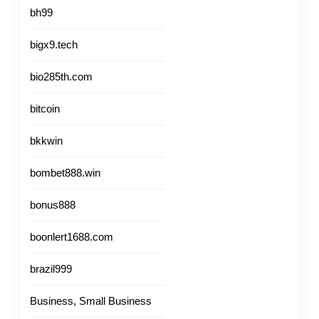
bh99
bigx9.tech
bio285th.com
bitcoin
bkkwin
bombet888.win
bonus888
boonlert1688.com
brazil999
Business, Small Business