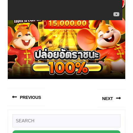
Previous
แนะแนว
Nex
post:
pos
PREVIOUS
เรื่อง
NEXT
Search
for: