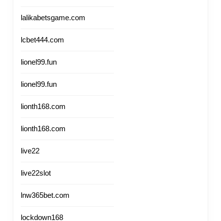
lalikabetsgame.com
lcbet444.com
lionel99.fun
lionel99.fun
lionth168.com
lionth168.com
live22
live22slot
lnw365bet.com
lockdown168