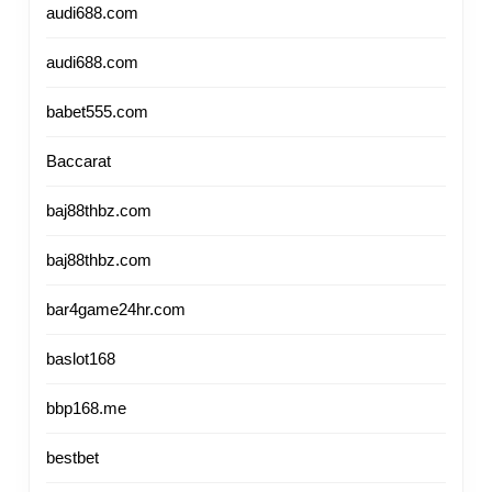
audi688.com
audi688.com
babet555.com
Baccarat
baj88thbz.com
baj88thbz.com
bar4game24hr.com
baslot168
bbp168.me
bestbet