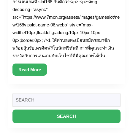
wallet
การเล่นเกมที่ slot168 กันดีกว่า</p> <p><img
เลย
decoding="async"
อัพเดท
ไม่
src="https://www.7mcn.org/assets/images/gameslot/ne
เกม
w/168vipslot-game-06.webp" style="max-
ต้อง
ใหม่
width:410px;float:left;padding:10px 10px 10px
ทำ
0px;border:0px;"/>1.ให้ท่านลงทะเบียนสมัครสมาชิก
ได้
พร้อมลุ้นรับเครดิตฟรีโบนัสฟรีทันที การที่คุณจะทำเงิน
เทิร์น
ก่อน
รางวัลกับการเล่นเกมกับเว็บไซต์ที่มีคุณภาพได้นั้น
Top
ใคร
Read
Read More
85
168slot
More
by
มี
Kacey
Search
ใบรับ
for:
รอง
มาตรฐาน
Top