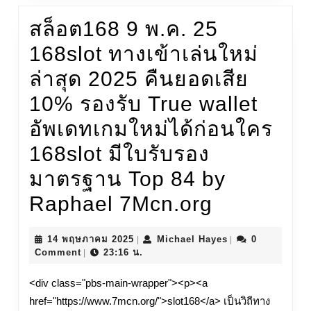
ใน
สล็อต168 9 พ.ค. 25
ไทย
168slot ทางเข้าเล่นใหม่
อัพเดท
ล่าสุด 2025 คืนยอดเสีย
เกม
10% รองรับ True wallet
ใหม่ๆ
อัพเดทเกมใหม่ได้ก่อนใคร
คืน
168slot มีใบรับรอง
ยอด
มาตรฐาน Top 84 by
เสีย
สล็อต168
Raphael 7Mcn.org
อัตรา
9
ต่อ
14
Michael
14 พฤษภาคม 2025
Michael Hayes
0
|
|
พ.ค.
พฤษภาคม
Hayes
Comment
23:16 น.
|
รอง
2025
25
<div class="pbs-main-wrapper"><p><a
ดี
168slot
href="https://www.7mcn.org/">slot168</a> เป็นวิถีทาง