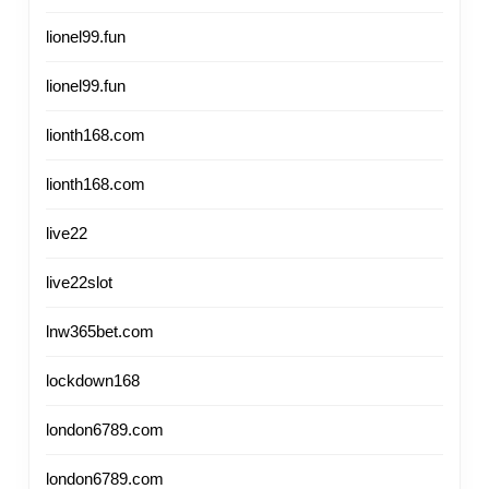
lionel99.fun
lionel99.fun
lionth168.com
lionth168.com
live22
live22slot
lnw365bet.com
lockdown168
london6789.com
london6789.com