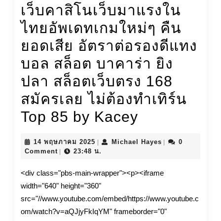
เว็บคาสิโนเว็บมาแรงใน
ไทยอัพเดทเกมใหม่ๆ คืน
ยอดเสีย อัตราต่อรองดีแทง
บอล สล็อต บาคาร่า ยิง
ปลา สล็อตเว็บตรง 168
สมัครเลย ไม่ต้องทำเทิร์น
สล็อต
Top 85 by Kacey
เว็บ
14
Michael
14 พฤษภาคม 2025
Michael Hayes
0
|
|
ตรง
พฤษภาคม
Hayes
Comment
23:48 น.
|
2025
168
<div class="pbs-main-wrapper"><p><iframe
168Lambo.
width="640" height="360"
src="//www.youtube.com/embed/https://www.youtube.c
23
om/watch?v=aQJjyFkIqYM" frameborder="0"