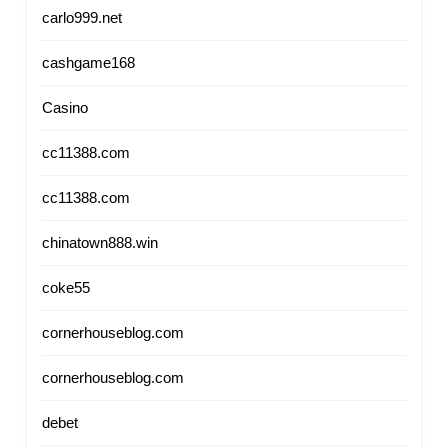
carlo999.net
cashgame168
Casino
cc11388.com
cc11388.com
chinatown888.win
coke55
cornerhouseblog.com
cornerhouseblog.com
debet