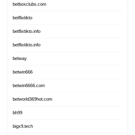
betboxclubs.com
betflixtikto
betflixtikto.info
betflixtikto.info
betway
betwin666
betwin6666.com
betworld369hot.com
bh99
bigx9.tech