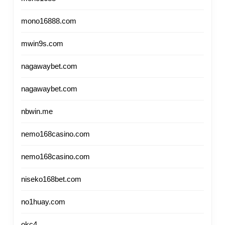
mono16888.com
mwin9s.com
nagawaybet.com
nagawaybet.com
nbwin.me
nemo168casino.com
nemo168casino.com
niseko168bet.com
no1huay.com
okc4