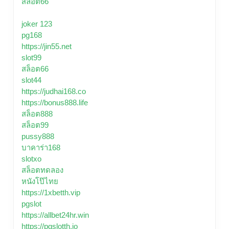
สล็อต66
joker 123
pg168
https://jin55.net
slot99
สล็อต66
slot44
https://judhai168.co
https://bonus888.life
สล็อต888
สล็อต99
pussy888
บาคาร่า168
slotxo
สล็อตทดลอง
หนังโป๊ไทย
https://1xbetth.vip
pgslot
https://allbet24hr.win
https://pgslotth.io