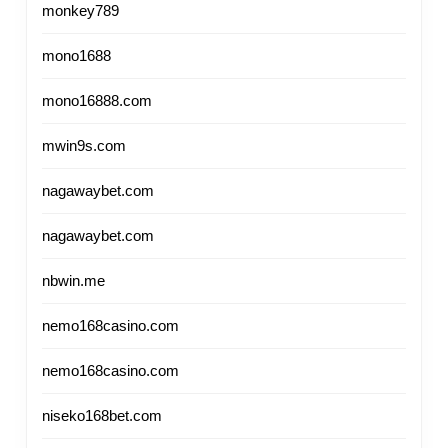
monkey789
mono1688
mono16888.com
mwin9s.com
nagawaybet.com
nagawaybet.com
nbwin.me
nemo168casino.com
nemo168casino.com
niseko168bet.com