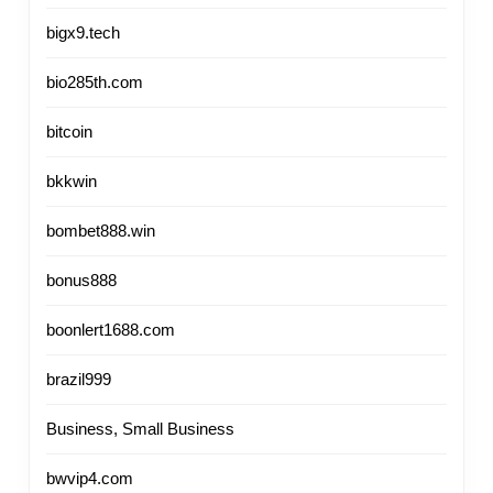
bigx9.tech
bio285th.com
bitcoin
bkkwin
bombet888.win
bonus888
boonlert1688.com
brazil999
Business, Small Business
bwvip4.com