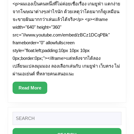
ยู
<p>ผมเองเป็นคนหนึ่งที่ไม่ค่อยเชื่อเรื่อง เกมยูฟ่า แตกง่าย
ฟ่า
จากโฆษณาต่างๆเท่าไรนัก ด้วยเหตุว่าโดยมากก็ดูเหมือน
จะขายฝันมากกว่าเล่นแล้วได้จริง</p> <p><iframe
แทง
width="640" height="360"
บอล
src="//www.youtube.com/embed/zBCz1DCqPBk"
ผ่าน
frameborder="0" allowfullscreen
style="float:left;padding:10px 10px 10px
มือ
0px;border:0px;"></iframe>แต่หลังจากได้ลอง
ถือ
เปลี่ยนแปลงมุมมอง ลองเลือกเล่นกับ เกมยูฟ่า เว็บตรง ไม่
ผ่านเอเย่นต์ ที่หลายคนเสนอแนะ
เล่น
ได้
Read
Read More
More
ทุก
ที่
Search
บริการ
for:
เกม