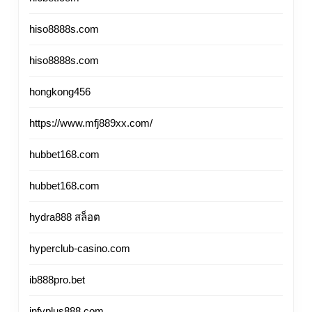
hiso8888s.com
hiso8888s.com
hongkong456
https://www.mfj889xx.com/
hubbet168.com
hubbet168.com
hydra888 สล็อต
hyperclub-casino.com
ib888pro.bet
infyplus888.com