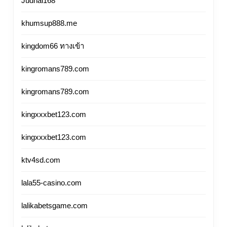
Judhai168
khumsup888.me
kingdom66 ทางเข้า
kingromans789.com
kingromans789.com
kingxxxbet123.com
kingxxxbet123.com
ktv4sd.com
lala55-casino.com
lalikabetsgame.com