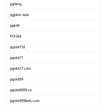
pgheng
pgjoker auto
pgk44
PGSlot
pgslot718
pgslot77
pgslot77.com
pgslot99
pgslot9999.co
pgslot999bets.com