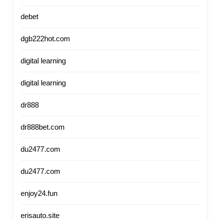
debet
dgb222hot.com
digital learning
digital learning
dr888
dr888bet.com
du2477.com
du2477.com
enjoy24.fun
erisauto.site