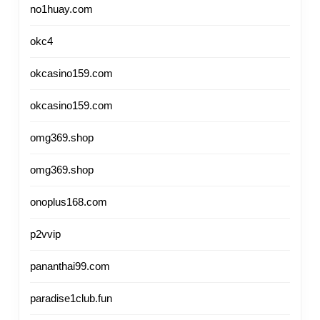
no1huay.com
okc4
okcasino159.com
okcasino159.com
omg369.shop
omg369.shop
onoplus168.com
p2vvip
pananthai99.com
paradise1club.fun