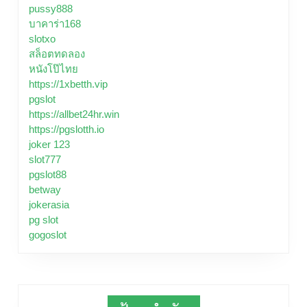
pussy888
บาคาร่า168
slotxo
สล็อตทดลอง
หนังโป๊ไทย
https://1xbetth.vip
pgslot
https://allbet24hr.win
https://pgslotth.io
joker 123
slot777
pgslot88
betway
jokerasia
pg slot
gogoslot