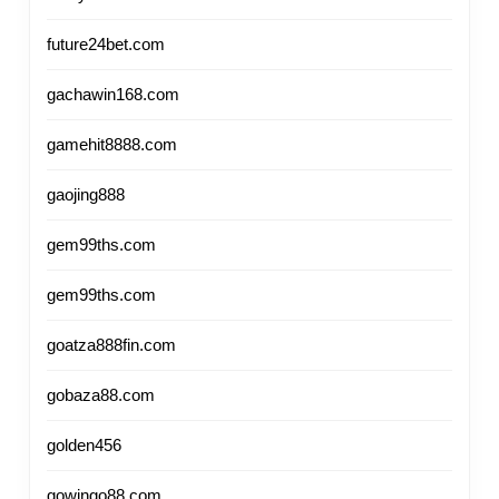
future24bet.com
gachawin168.com
gamehit8888.com
gaojing888
gem99ths.com
gem99ths.com
goatza888fin.com
gobaza88.com
golden456
gowingo88.com