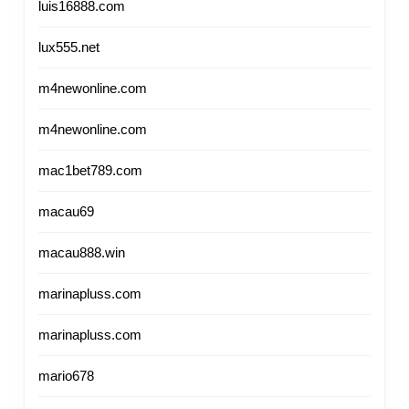
luis16888.com
lux555.net
m4newonline.com
m4newonline.com
mac1bet789.com
macau69
macau888.win
marinapluss.com
marinapluss.com
mario678