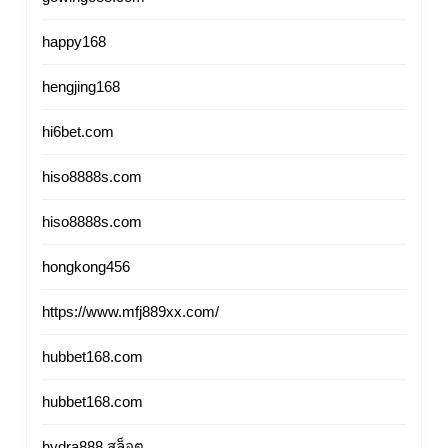
happy168
hengjing168
hi6bet.com
hiso8888s.com
hiso8888s.com
hongkong456
https://www.mfj889xx.com/
hubbet168.com
hubbet168.com
hydra888 สล็อต