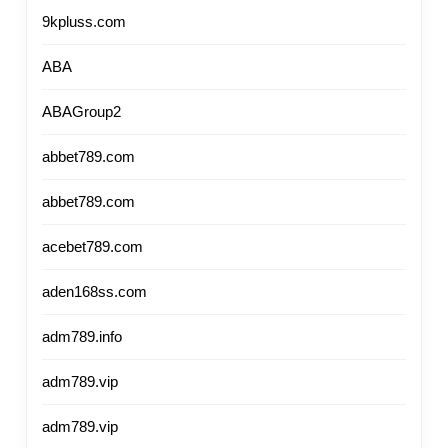
9kpluss.com
ABA
ABAGroup2
abbet789.com
abbet789.com
acebet789.com
aden168ss.com
adm789.info
adm789.vip
adm789.vip