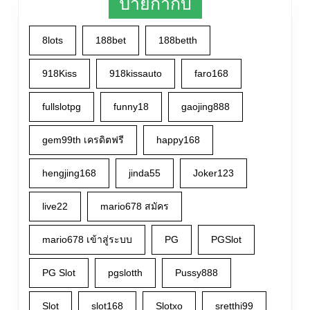
ป้ายกำกับ
8lots
188bet
188betth
918Kiss
918kissauto
faro168
fullslotpg
funny18
gaojing888
gem99th เครดิตฟรี
happy168
hengjing168
jinda55
Joker123
live22
mario678 สมัคร
mario678 เข้าสู่ระบบ
PG
PGSlot
PG Slot
pgslotth
Pussy888
Slot
slot168
Slotxo
sretthi99