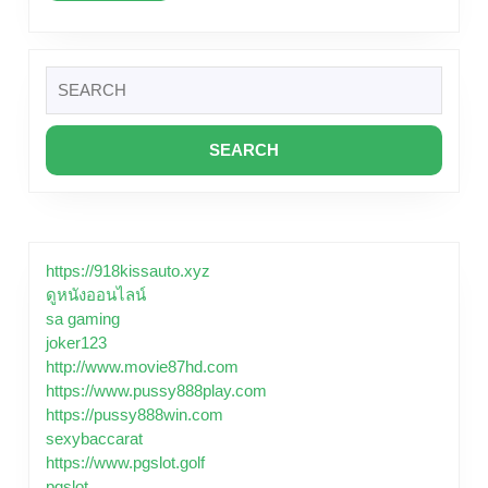
More
คา
สิโน
Search
เว็บ
for:
แม่
ทดลอง
เล่น
Top
https://918kissauto.xyz
79
ดูหนังออนไลน์
sa gaming
by
joker123
http://www.movie87hd.com
Angelika
https://www.pussy888play.com
alot66.net
https://pussy888win.com
sexybaccarat
27
https://www.pgslot.golf
pgslot