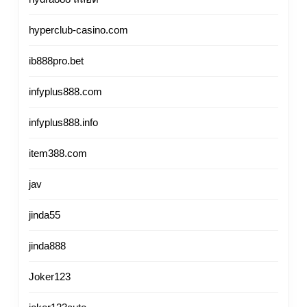
hyperclub-casino.com
ib888pro.bet
infyplus888.com
infyplus888.info
item388.com
jav
jinda55
jinda888
Joker123