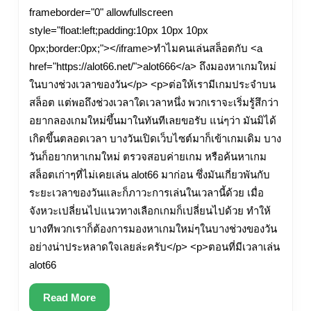
ง่าย
ไลฟ์
frameborder="0" allowfullscreen
เล่น
สไตล์
style="float:left;padding:10px 10px 10px
สนุก
0px;border:0px;"></iframe>ทำไมคนเล่นสล็อตกับ <a
ลอง
href="https://alot66.net/">alot666</a> ถึงมองหาเกมใหม่
ฝาก
เลย
ในบางช่วงเวลาของวัน</p> <p>ต่อให้เรามีเกมประจำบน
ถอน
25
สล็อต แต่พอถึงช่วงเวลาใดเวลาหนึ่ง พวกเราจะเริ่มรู้สึกว่า
อยากลองเกมใหม่ขึ้นมาในทันทีเลยขอรับ แน่ๆว่า มันมิได้
เร็ว
JUN
เกิดขึ้นตลอดเวลา บางวันเปิดเว็บไซต์มาก็เข้าเกมเดิม บาง
รวม
26
วันก็อยากหาเกมใหม่ ตรวจสอบค่ายเกม หรือค้นหาเกม
ค่าย
สล็อตเก่าๆที่ไม่เคยเล่น alot66 มาก่อน ซึ่งมันเกี่ยวพันกับ
ระยะเวลาของวันและก็ภาวะการเล่นในเวลานี้ด้วย เมื่อ
ดัง
จังหวะเปลี่ยนไปแนวทางเลือกเกมก็เปลี่ยนไปด้วย ทำให้
ครบ
บางทีพวกเราก็ต้องการมองหาเกมใหม่ๆในบางช่วงของวัน
อย่างน่าประหลาดใจเลยล่ะครับ</p> <p>ตอนที่มีเวลาเล่น
ใน
alot66
เว็บ
Read
Read More
เดียว