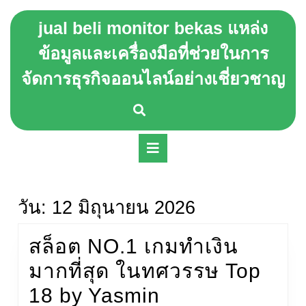
Skip
jual beli monitor bekas แหล่ง
to
content
ข้อมูลและเครื่องมือที่ช่วยในการ
Skip
จัดการธุรกิจออนไลน์อย่างเชี่ยวชาญ
to
content
Open
Button
วัน:
12 มิถุนายน 2026
สล็อต NO.1 เกมทำเงิน
มากที่สุด ในทศวรรษ Top
18 by Yasmin