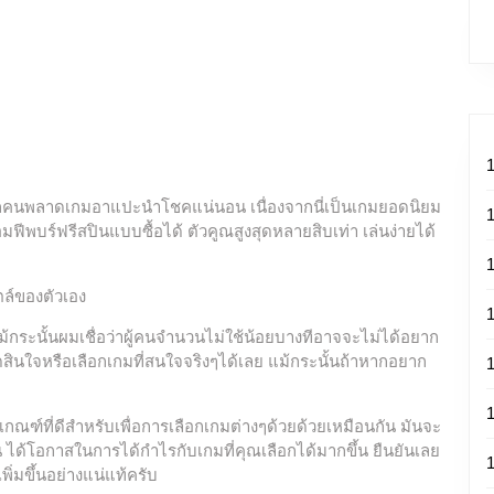
1
ุกคนพลาดเกมอาแปะนำโชคแน่นอน เนื่องจากนี่เป็นเกมยอดนิยม
มฟีพบร์ฟรีสปินแบบซื้อได้ ตัวคูณสูงสุดหลายสิบเท่า เล่นง่ายได้
ตล์ของตัวเอง
ม้กระนั้นผมเชื่อว่าผู้คนจำนวนไม่ใช้น้อยบางทีอาจจะไม่ได้อยาก
ัดสินใจหรือเลือกเกมที่สนใจจริงๆได้เลย แม้กระนั้นถ้าหากอยาก
1
กณฑ์ที่ดีสำหรับเพื่อการเลือกเกมต่างๆด้วยด้วยเหมือนกัน มันจะ
้น ได้โอกาสในการได้กำไรกับเกมที่คุณเลือกได้มากขึ้น ยืนยันเลย
่มขึ้นอย่างแน่แท้ครับ