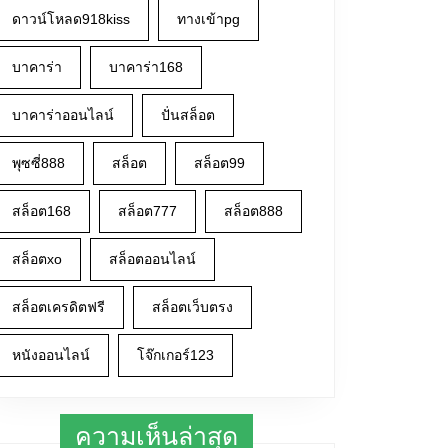
ดาวน์โหลด918kiss
ทางเข้าpg
บาคาร่า
บาคาร่า168
บาคาร่าออนไลน์
ปั่นสล็อต
พุซซี่888
สล็อต
สล็อต99
สล็อต168
สล็อต777
สล็อต888
สล็อตxo
สล็อตออนไลน์
สล็อตเครดิตฟรี
สล็อตเว็บตรง
หนังออนไลน์
โจ๊กเกอร์123
ความเห็นล่าสุด