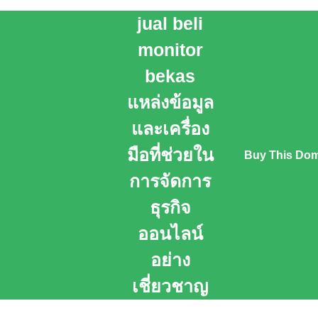
jual beli
monitor
bekas
แหล่งข้อมูล
และเครื่อง
มือที่ช่วยใน
n
Buy This Do
การจัดการ
ธุรกิจ
ออนไลน์
อย่าง
เชี่ยวชาญ