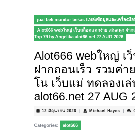
jual beli monitor bekas แหล่งข้อมูลและเครื่องมื
Alot666 webใหญ่ เว็บสล็อตแตกง่าย เล่นสนุก ฝากถ
Top 79 by Angelika alot66.net 27 AUG 2026
Alot666 webใหญ่ เว็
ฝากถอนเร็ว รวมค่าย
โน เว็บแม่ ทดลองเล่
alot66.net 27 AUG 
12
Michae
12 มิถุนายน 2026
Michael Hayes
|
|
มิถุนายน
Hayes
2026
Categories:
alot666