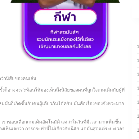
1
ว่านิสัยของคนเล่น
ั้งก็อาจจะสะท้อนให้มองเห็นถึงนิสัยของคนที่ถูกใจเกมเดิมกับผู้ที่
1
นก็เกิดขึ้นกับคนผู้เดียวกันได้ครับ มันคือเรื่องของจังหวะมาก
 เราชอบเลือกเกมเดิมอัตโนมัติ แต่ว่าในวันที่มีเวลามากเพิ่มขึ้น
ห็นเลยว่า การกระทำนี้ไม่เกี่ยวกับนิสัย แต่มันสุดแต่ระยะเวลา