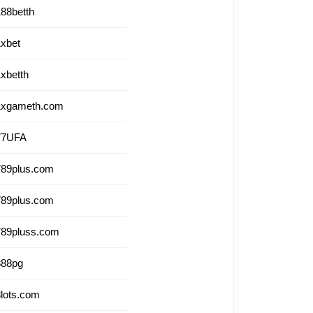
188betth
1xbet
1xbetth
1xgameth.com
77UFA
789plus.com
789plus.com
789pluss.com
888pg
8lots.com