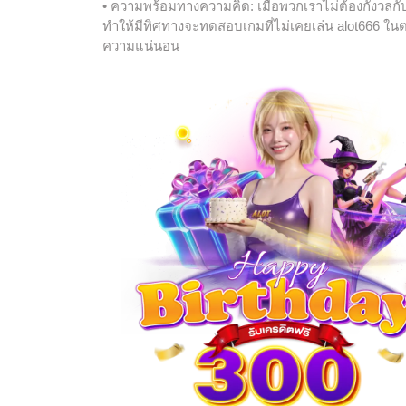
• ความพร้อมทางความคิด: เมื่อพวกเราไม่ต้องกังวลกับ
ทำให้มีทิศทางจะทดสอบเกมที่ไม่เคยเล่น alot666 ในตอ
ความแน่นอน