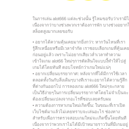
ในการเล่น alot666 แต่ละช่วงนั้น รู้ไหมขอรับว่าเรามิ
เนื่องจากว่าบางช่วงพวกเราต้องการพัก บางช่วงอยากไ
สล็อตสูงมากเลยขอรับ
• อยากได้ความคุ้นเคยมากยิ่งกว่า: หากวันไหนที่เรา
รู้สึกเหนื่อยหรือมีเวลาจำกัด เราชอบเลือกเกมที่คุ้นเค
ก่อนอยู่แล้ว เพราะไม่อยากเสียเวล่ำเวลาทำความ
เข้าใจเกม alot66 ใหม่ๆการตัดสินใจแบบงี้ทำให้ไปสู่
เกมได้โดยทันที ตอบโจทย์กว่าเกมใหม่แน่ๆ
• อยากเปลี่ยนบรรยากาศ: หลังจากที่ได้มีการใช้เวลา
ตลอดทั้งวันกับสิ่งเดิมๆบางทีเราจะอยากได้ความรู้สึก
ที่ต่างกันออกไป การลองเกม alot666 ใหม่ๆจะกลาย
เป็นวิธีง่ายๆในการเปลี่ยนบรรยากาศโดยไม่จำเป็นจะ
ต้องเปลี่ยนแปลงจากอะไรที่ชอบเลยครับผม
• ความต้องการหาเกมใหม่เกิดขึ้น: ในขณะที่เราเปิด
เว็บไซต์มาแล้วไม่เคยทราบจะเล่นอะไร ช่องทาง
สำหรับเพื่อการตรวจสอบเกมใหม่จะเกิดขึ้นโดยทันที
เนื่องจากว่าพวกเราไม่ได้มีเป้าหมายราววันที่มีเกมอยู่