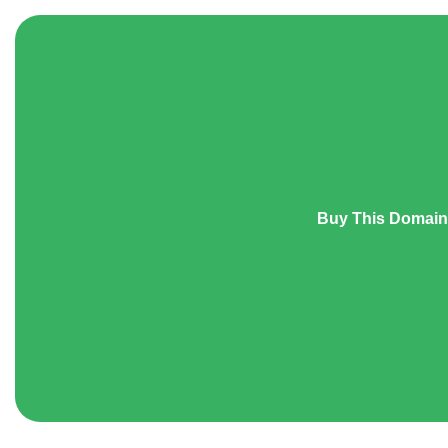
Skip
to
content
Skip
to
content
Buy This Domai