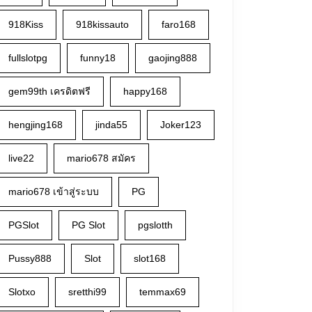
918Kiss
918kissauto
faro168
fullslotpg
funny18
gaojing888
gem99th เครดิตฟรี
happy168
hengjing168
jinda55
Joker123
live22
mario678 สมัคร
mario678 เข้าสู่ระบบ
PG
PGSlot
PG Slot
pgslotth
Pussy888
Slot
slot168
Slotxo
sretthi99
temmax69