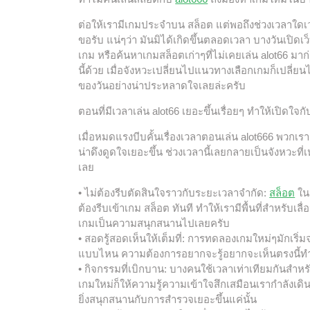
ต่อให้เรามีเกมประจำบน สล็อต แต่พอถึงช่วงเวลาใดเวล
ขอรับ แน่ๆว่า มันมิได้เกิดขึ้นตลอดเวลา บางวันเปิ
เกม หรือค้นหาเกมสล็อตเก่าๆที่ไม่เคยเล่น alot66 มา
นี้ด้วย เมื่อจังหวะเปลี่ยนไปแนวทางเลือกเกมก็เปลี
ของวันอย่างน่าประหลาดใจเลยล่ะครับ
ตอนที่มีเวลาเล่น alot66 เยอะขึ้นเรื่อยๆ ทำให้เปิดใ
เมื่อหมดแรงบีบคั้นเรื่องเวลาตอนเล่น alot666 พว
น่าดึงดูดใจเยอะขึ้น ช่วงเวลานี้เลยกลายเป็นจังหว
เลย
• ไม่ต้องรีบตัดสินใจราวกับระยะเวลาจำกัด:
สล็อต
ในว
ต้องรีบเข้าเกม สล็อต ทันที ทำให้เรามีพื้นที่สำหรับ
เกมเป็นความสนุกสนานไปเลยครับ
• สอดรู้สอดเห็นให้เต็มที่: การทดลองเกมใหม่ๆมักเริ่
แบบไหน ความต้องการอยากจะรู้อยากจะเห็นตรงนี้ทำให้ต่
• กิจกรรมที่เบิกบาน: บางคนใช้เวลาเท่าเทียมกันสำห
เกมใหม่ก็ให้ความรู้ความเข้าใจสึกเสมือนเรากำลังเดินเ
ยิ่งสนุกสนานกับการสำรวจเยอะขึ้นแค่นั้น